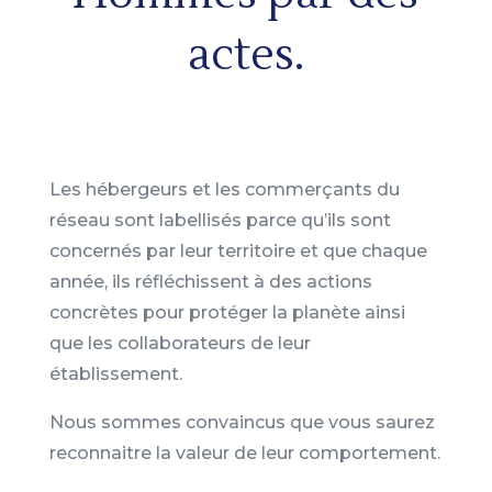
actes.
Les hébergeurs et les commerçants du
réseau sont labellisés parce qu’ils sont
concernés par leur territoire et que chaque
année, ils réfléchissent à des actions
concrètes pour protéger la planète ainsi
que les collaborateurs de leur
établissement.
Nous sommes convaincus que vous saurez
reconnaitre la valeur de leur comportement.