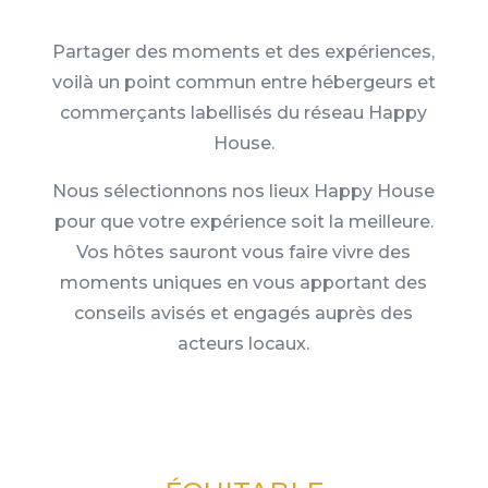
Partager des moments et des expériences,
voilà un point commun entre hébergeurs et
commerçants labellisés du réseau Happy
House.
Nous sélectionnons nos lieux Happy House
pour que votre expérience soit la meilleure.
Vos hôtes sauront vous faire vivre des
moments uniques en vous apportant des
conseils avisés et engagés auprès des
acteurs locaux.