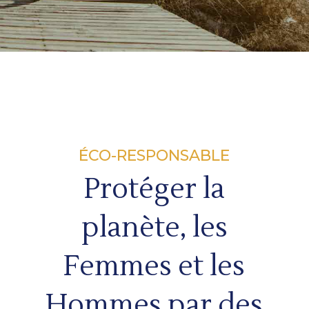
ÉCO-RESPONSABLE
Protéger la
planète, les
Femmes et les
Hommes par des