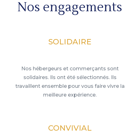
Nos engagements
SOLIDAIRE
Nos hébergeurs et commerçants sont
solidaires. Ils ont été sélectionnés. Ils
travaillent ensemble pour vous faire vivre la
meilleure expérience.
CONVIVIAL