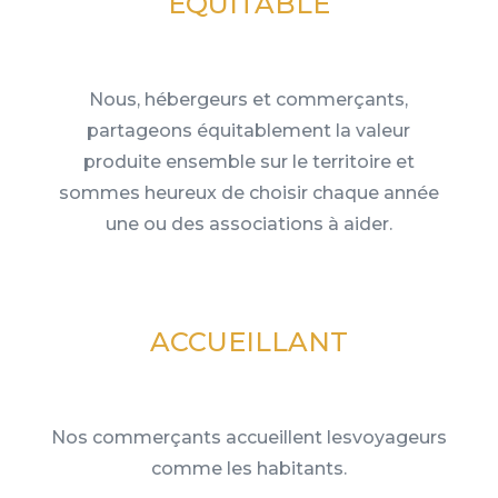
ÉQUITABLE
Nous, hébergeurs et commerçants,
partageons équitablement la valeur
produite ensemble sur le territoire et
sommes heureux de choisir chaque année
une ou des associations à aider.
ACCUEILLANT
Nos commerçants accueillent lesvoyageurs
comme les habitants.