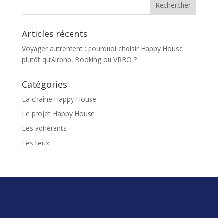
Articles récents
Voyager autrement : pourquoi choisir Happy House
plutôt qu’Airbnb, Booking ou VRBO ?
Catégories
La chaîne Happy House
Le projet Happy House
Les adhérents
Les lieux