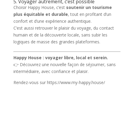
5. Voyager autrement, c’est possible
Choisir Happy House, c’est
soutenir un tourisme
plus équitable et durable
, tout en profitant d’un
confort et d’une expérience authentique.
C’est aussi retrouver le plaisir du voyage, du contact
humain et de la découverte locale, sans subir les
logiques de masse des grandes plateformes.
Happy House : voyager libre, local et serein.
👉 Découvrez une nouvelle façon de séjourner, sans
intermédiaire, avec confiance et plaisir.
Rendez-vous sur https://www.my-happy.house/