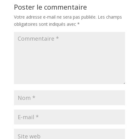
Poster le commentaire
Votre adresse e-mail ne sera pas publiée.
Les champs
obligatoires sont indiqués avec
*