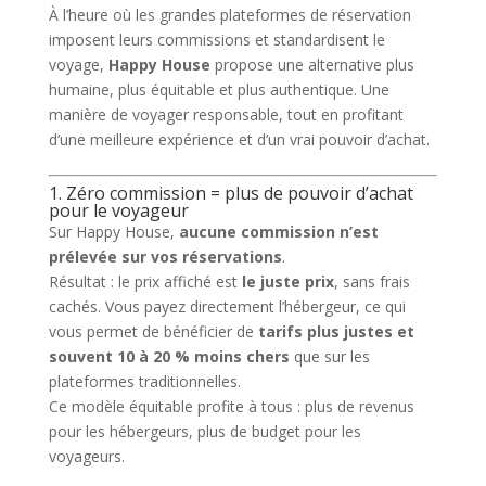
À l’heure où les grandes plateformes de réservation
imposent leurs commissions et standardisent le
voyage,
Happy House
propose une alternative plus
humaine, plus équitable et plus authentique. Une
manière de voyager responsable, tout en profitant
d’une meilleure expérience et d’un vrai pouvoir d’achat.
1. Zéro commission = plus de pouvoir d’achat
pour le voyageur
Sur Happy House,
aucune commission n’est
prélevée sur vos réservations
.
Résultat : le prix affiché est
le juste prix
, sans frais
cachés. Vous payez directement l’hébergeur, ce qui
vous permet de bénéficier de
tarifs plus justes et
souvent 10 à 20 % moins chers
que sur les
plateformes traditionnelles.
Ce modèle équitable profite à tous : plus de revenus
pour les hébergeurs, plus de budget pour les
voyageurs.