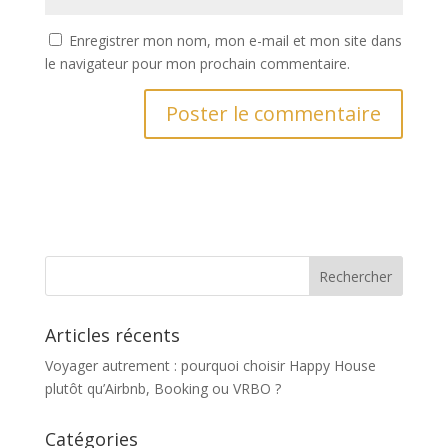
Enregistrer mon nom, mon e-mail et mon site dans
le navigateur pour mon prochain commentaire.
Articles récents
Voyager autrement : pourquoi choisir Happy House
plutôt qu’Airbnb, Booking ou VRBO ?
Catégories