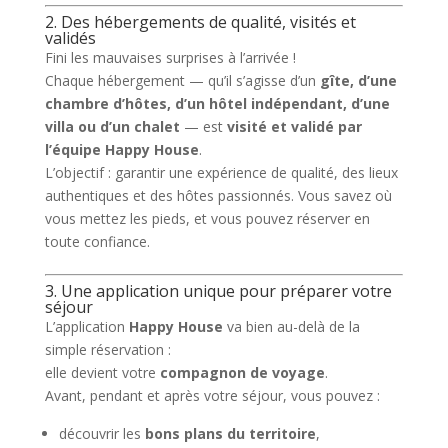
2. Des hébergements de qualité, visités et
validés
Fini les mauvaises surprises à l’arrivée !
Chaque hébergement — qu’il s’agisse d’un
gîte, d’une
chambre d’hôtes, d’un hôtel indépendant, d’une
villa ou d’un chalet
— est
visité et validé par
l’équipe Happy House
.
L’objectif : garantir une expérience de qualité, des lieux
authentiques et des hôtes passionnés. Vous savez où
vous mettez les pieds, et vous pouvez réserver en
toute confiance.
3. Une application unique pour préparer votre
séjour
L’application
Happy House
va bien au-delà de la
simple réservation :
elle devient votre
compagnon de voyage
.
Avant, pendant et après votre séjour, vous pouvez :
découvrir les
bons plans du territoire
,