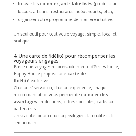
trouver les
commerçants labellisés
(producteurs
locaux, artisans, restaurants indépendants, etc.),
organiser votre programme de manière intuitive.
Un seul outil pour tout votre voyage, simple, local et
pratique.
4. Une carte de fidélité pour récompenser les
voyageurs engagés
Parce que voyager responsable mérite d’être valorisé,
Happy House propose une
carte de
fidélité
exclusive.
Chaque réservation, chaque expérience, chaque
recommandation vous permet de
cumuler des
avantages
: réductions, offres spéciales, cadeaux
partenaires…
Un vrai plus pour ceux qui privilégient la qualité et le
lien humain.