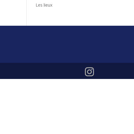
Les lieux