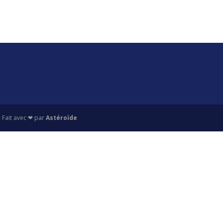
 Fait avec ❤ par
Astéroïde