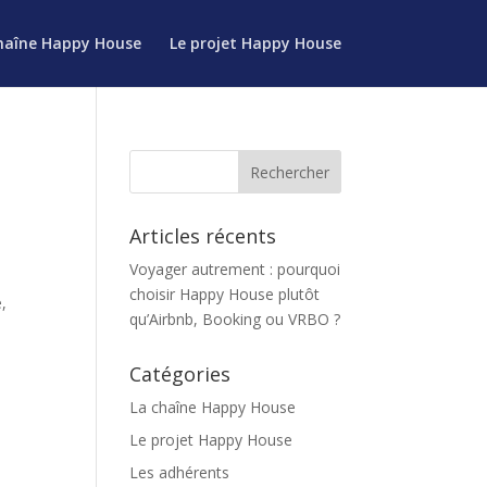
haîne Happy House
Le projet Happy House
Articles récents
Voyager autrement : pourquoi
choisir Happy House plutôt
,
qu’Airbnb, Booking ou VRBO ?
Catégories
La chaîne Happy House
Le projet Happy House
Les adhérents